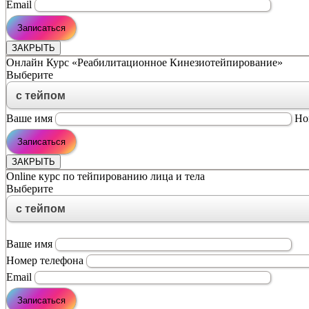
Email
ЗАКРЫТЬ
Онлайн Курс «Реабилитационное Кинезиотейпирование»
Выберите
Ваше имя
Но
ЗАКРЫТЬ
Online курс по тейпированию лица и тела
Выберите
Ваше имя
Номер телефона
Email