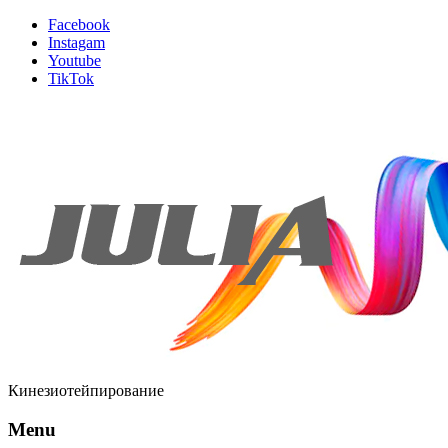
Facebook
Instagam
Youtube
TikTok
Кинезиотейпирование
Menu