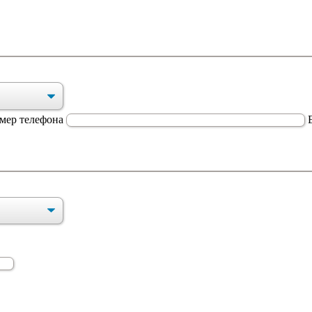
мер телефона