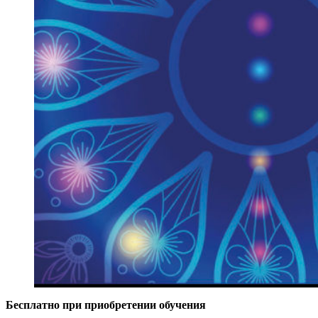
Бесплатно при приобретении обучения