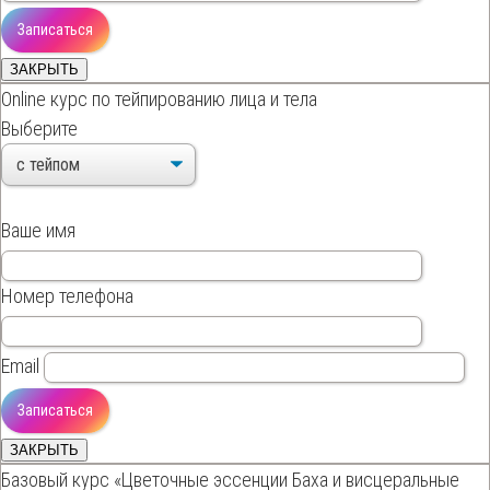
ЗАКРЫТЬ
Online курс по тейпированию лица и тела
Выберите
Ваше имя
Номер телефона
Email
ЗАКРЫТЬ
Базовый курс «Цветочные эссенции Баха и висцеральные