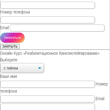
Номер телефона
Email
ЗАКРЫТЬ
Онлайн Курс «Реабилитационное Кинезиотейпирование»
Выберите
Ваше имя
Номер
телефона
Email