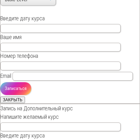
Введите дату курса
Ваше имя
Номер телефона
Email
ЗАКРЫТЬ
Запись на Дополнительный курс
Напишите желаемый курс
Введите дату курса