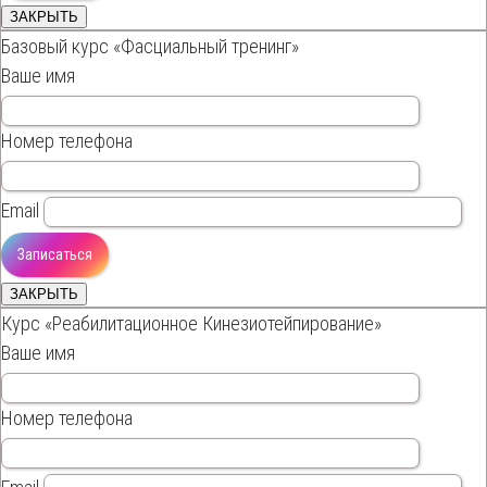
ЗАКРЫТЬ
Базовый курс «Фасциальный тренинг»
Ваше имя
Номер телефона
Email
ЗАКРЫТЬ
Курс «Реабилитационное Кинезиотейпирование»
Ваше имя
Номер телефона