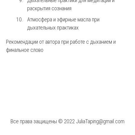
Дыхательные практики для медитаций и
раскрытия сознания
Атмосфера и эфирные масла при
дыхательных практиках
Рекомендации от автора при работе с дыханием и
финальное слово
Все права защищены © 2022
JuliaTaping@gmail.com