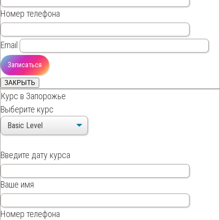
Номер телефона
Email
ЗАКРЫТЬ
Курс в Запорожье
Выберите курс
Введите дату курса
Ваше имя
Номер телефона