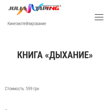
Кинезиотейпирование
КНИГА «ДЫХАНИЕ»
Стоимость: 599 грн