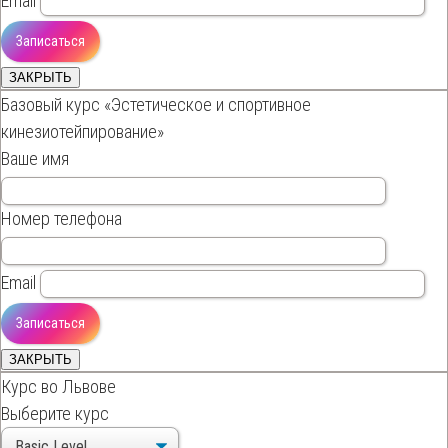
Email
ЗАКРЫТЬ
Базовый курс «Эстетическое и спортивное
кинезиотейпирование»
Ваше имя
Номер телефона
Email
ЗАКРЫТЬ
Курс во Львове
Выберите курс