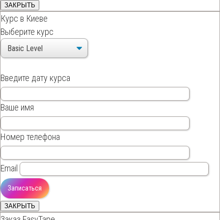
ЗАКРЫТЬ
Курс в Киеве
Выберите курс
Введите дату курса
Ваше имя
Номер телефона
Email
ЗАКРЫТЬ
Заказ EasyTape