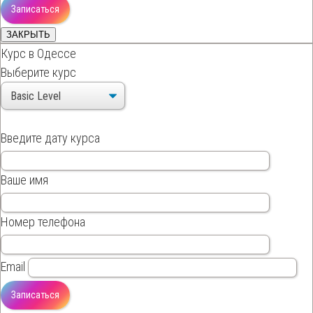
ЗАКРЫТЬ
Курс в Одессе
Выберите курс
Введите дату курса
Ваше имя
Номер телефона
Email