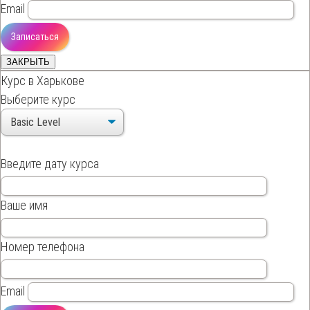
Email
ЗАКРЫТЬ
Курс в Харькове
Выберите курс
Введите дату курса
Ваше имя
Номер телефона
Email