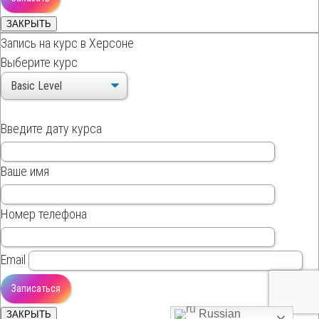
ЗАКРЫТЬ
Запись на курс в Херсоне
Выберите курс
Введите дату курса
Ваше имя
Номер телефона
Email
Russian
ЗАКРЫТЬ