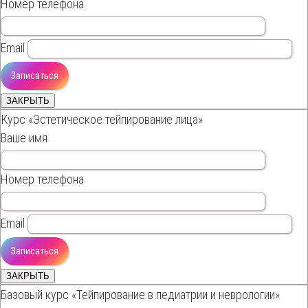
Номер телефона
Email
ЗАКРЫТЬ
Курс «Эстетическое тейпирование лица»
Ваше имя
Номер телефона
Email
ЗАКРЫТЬ
Базовый курс «Тейпирование в педиатрии и неврологии»