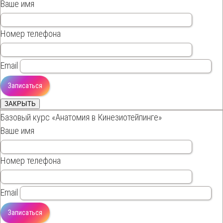
Ваше имя
Номер телефона
Email
ЗАКРЫТЬ
Базовый курс «Анатомия в Кинезиотейпинге»
Ваше имя
Номер телефона
Email