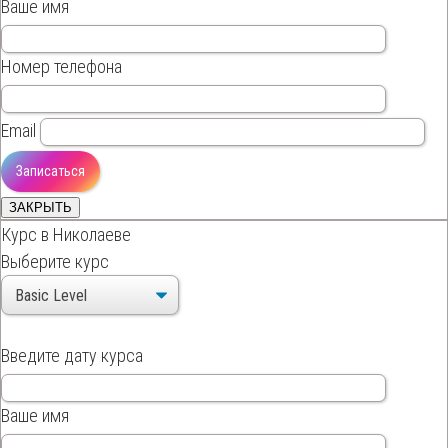
Ваше имя
Номер телефона
Email
ЗАКРЫТЬ
Курс в Николаеве
Выберите курс
Введите дату курса
Ваше имя