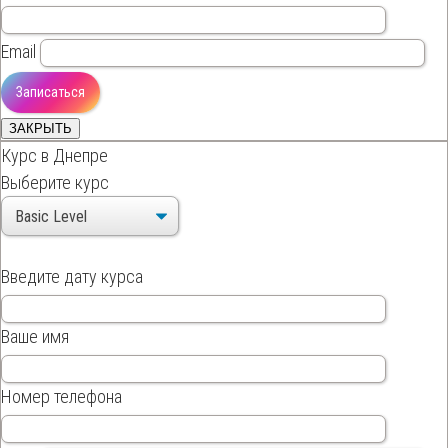
Email
ЗАКРЫТЬ
Курс в Днепре
Выберите курс
Введите дату курса
Ваше имя
Номер телефона