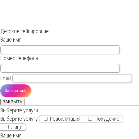
Детское тейпировние
Ваше имя
Номер телефона
Email
ЗАКРЫТЬ
Выберите услуги
Выберите услугу
Реабилитация
Похудение
Лицо
Ваше имя