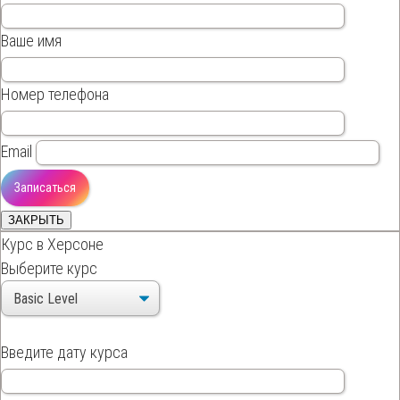
Ваше имя
Номер телефона
Email
ЗАКРЫТЬ
Курс в Херсоне
Выберите курс
Введите дату курса