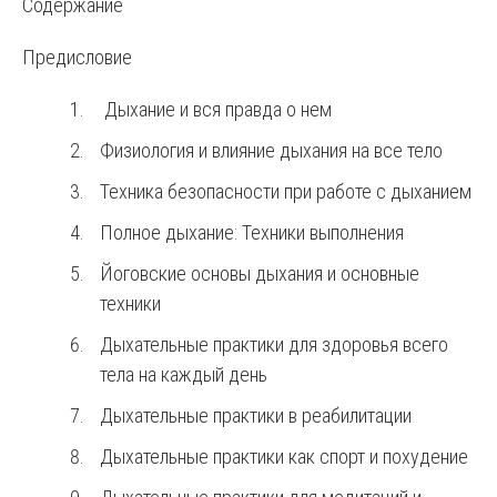
Содержание
Предисловие
Дыхание и вся правда о нем
Физиология и влияние дыхания на все тело
Техника безопасности при работе с дыханием
Полное дыхание: Техники выполнения
Йоговские основы дыхания и основные
техники
Дыхательные практики для здоровья всего
тела на каждый день
Дыхательные практики в реабилитации
Дыхательные практики как спорт и похудение