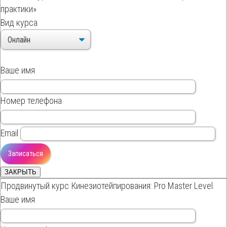
практики»
Вид курса
Ваше имя
Номер телефона
Email
ЗАКРЫТЬ
Продвинутый курс Кинезиотейпирования: Pro Master Level.
Ваше имя